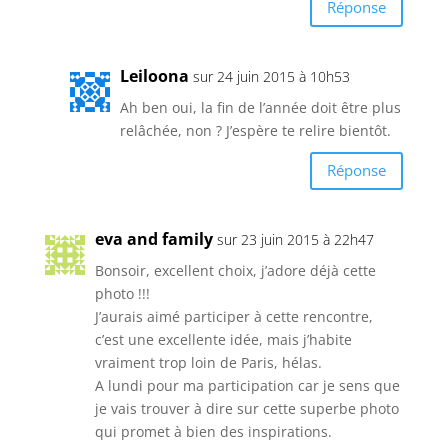
Réponse
Leiloona
sur 24 juin 2015 à 10h53
Ah ben oui, la fin de l’année doit être plus
relâchée, non ? J’espère te relire bientôt.
Réponse
eva and family
sur 23 juin 2015 à 22h47
Bonsoir, excellent choix, j’adore déjà cette
photo !!!
J’aurais aimé participer à cette rencontre,
c’est une excellente idée, mais j’habite
vraiment trop loin de Paris, hélas.
A lundi pour ma participation car je sens que
je vais trouver à dire sur cette superbe photo
qui promet à bien des inspirations.