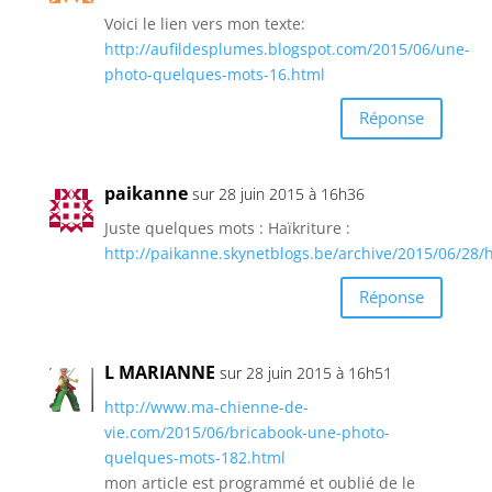
Voici le lien vers mon texte:
http://aufildesplumes.blogspot.com/2015/06/une-
photo-quelques-mots-16.html
Réponse
paikanne
sur 28 juin 2015 à 16h36
Juste quelques mots : Haïkriture :
http://paikanne.skynetblogs.be/archive/2015/06/28/h
Réponse
L MARIANNE
sur 28 juin 2015 à 16h51
http://www.ma-chienne-de-
vie.com/2015/06/bricabook-une-photo-
quelques-mots-182.html
mon article est programmé et oublié de le