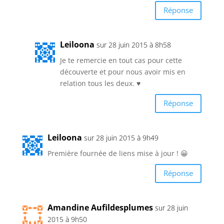
Réponse
Leiloona
sur 28 juin 2015 à 8h58
Je te remercie en tout cas pour cette
découverte et pour nous avoir mis en
relation tous les deux. ♥
Réponse
Leiloona
sur 28 juin 2015 à 9h49
Première fournée de liens mise à jour ! 😀
Réponse
Amandine Aufildesplumes
sur 28 juin
2015 à 9h50