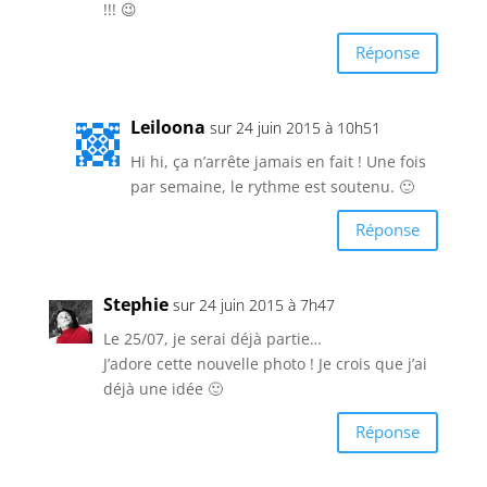
!!! 😉
Réponse
Leiloona
sur 24 juin 2015 à 10h51
Hi hi, ça n’arrête jamais en fait ! Une fois
par semaine, le rythme est soutenu. 🙂
Réponse
Stephie
sur 24 juin 2015 à 7h47
Le 25/07, je serai déjà partie…
J’adore cette nouvelle photo ! Je crois que j’ai
déjà une idée 🙂
Réponse