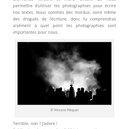
permettre d’utiliser tes photographies pour écrire
nos textes. Nous sommes des mordus, voire même
des drogués de l’écriture, donc tu comprendras
aisément à quel point tes photographies sont
importantes pour nous.
© Vincent Héquet
Terrible, non ? J’adore !