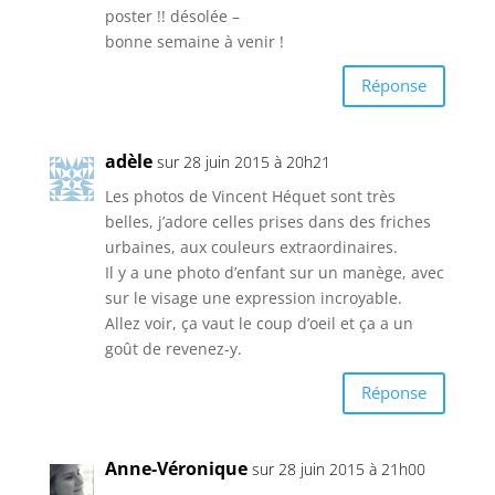
poster !! désolée –
bonne semaine à venir !
Réponse
adèle
sur 28 juin 2015 à 20h21
Les photos de Vincent Héquet sont très
belles, j’adore celles prises dans des friches
urbaines, aux couleurs extraordinaires.
Il y a une photo d’enfant sur un manège, avec
sur le visage une expression incroyable.
Allez voir, ça vaut le coup d’oeil et ça a un
goût de revenez-y.
Réponse
Anne-Véronique
sur 28 juin 2015 à 21h00