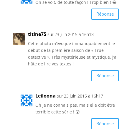
On se voit, de toute façon ! Trop bien ! 😀
Réponse
titine75
sur 23 juin 2015 à 16h13
Cette photo m’évoque immanquablement le
début de la première saison de « True
detective ». Très mystérieuse et mystique, j’ai
hâte de lire vos textes !
Réponse
Leiloona
sur 23 juin 2015 à 16h17
Oh je ne connais pas, mais elle doit être
terrible cette série ! 😮
Réponse