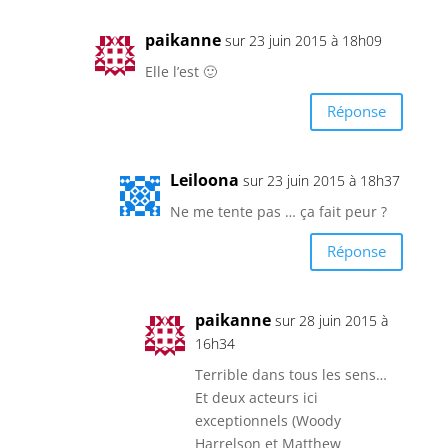
paikanne
sur 23 juin 2015 à 18h09
Elle l’est 🙂
Réponse
Leiloona
sur 23 juin 2015 à 18h37
Ne me tente pas … ça fait peur ?
Réponse
paikanne
sur 28 juin 2015 à
16h34
Terrible dans tous les sens…
Et deux acteurs ici
exceptionnels (Woody
Harrelson et Matthew