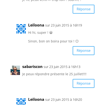
Réponse
Leiloona
sur 23 juin 2015 à 16h19
Hi hi, super ! 😀
Sinon, bon on boira pour toi ! 🙂
Réponse
sabariscon
sur 23 juin 2015 à 16h13
Je peux répondre présente le 25 juillet!!!!
Réponse
Leiloona
sur 23 juin 2015 à 16h20