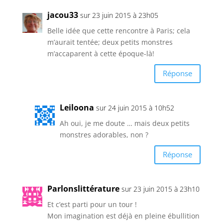
jacou33
sur 23 juin 2015 à 23h05
Belle idée que cette rencontre à Paris; cela
m’aurait tentée; deux petits monstres
m’accaparent à cette époque-là!
Réponse
Leiloona
sur 24 juin 2015 à 10h52
Ah oui, je me doute … mais deux petits
monstres adorables, non ?
Réponse
Parlonslittérature
sur 23 juin 2015 à 23h10
Et c’est parti pour un tour !
Mon imagination est déjà en pleine ébullition