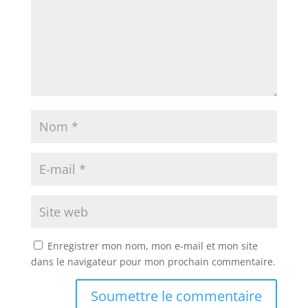
Enregistrer mon nom, mon e-mail et mon site
dans le navigateur pour mon prochain commentaire.
Soumettre le commentaire