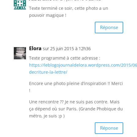
Texte terminé ce soir, cette photo a un
pouvoir magique !
Réponse
Elora
sur 25 juin 2015 à 12h36
Texte programmé à cette adresse :
https://leblogojournaldelora.wordpress.com/2015/06/
decriture-la-lettre/
Encore une photo pleine d’inspiration !! Merci
!
Une rencontre ?? Je ne suis pas contre. Mais
ça dépend où sur Paris. (Grande Phobique du
métro, je suis :p )
Réponse