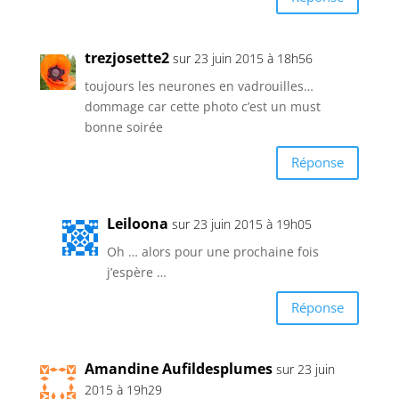
trezjosette2
sur 23 juin 2015 à 18h56
toujours les neurones en vadrouilles…
dommage car cette photo c’est un must
bonne soirée
Réponse
Leiloona
sur 23 juin 2015 à 19h05
Oh … alors pour une prochaine fois
j’espère …
Réponse
Amandine Aufildesplumes
sur 23 juin
2015 à 19h29