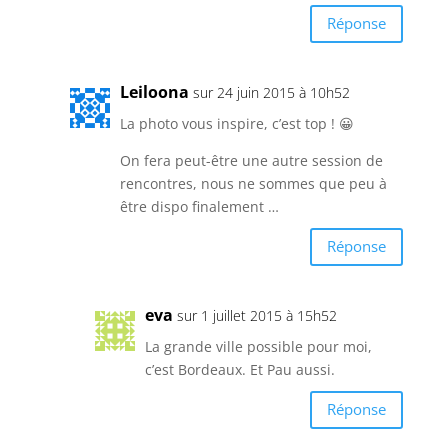
Réponse
Leiloona
sur 24 juin 2015 à 10h52
La photo vous inspire, c’est top ! 😀
On fera peut-être une autre session de
rencontres, nous ne sommes que peu à
être dispo finalement …
Réponse
eva
sur 1 juillet 2015 à 15h52
La grande ville possible pour moi,
c’est Bordeaux. Et Pau aussi.
Réponse