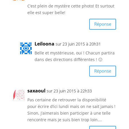
C’est plein de mystère cette photo! Et surtout
elle est super belle!
Réponse
Leiloona
sur 23 juin 2015 à 20h31
Belle et mystérieuse, oui ! Chacun partira
dans des directions différentes ! 🙂
Réponse
saxaoul
sur 23 juin 2015 à 22h33
Pas certaine de retrouver la disponibilité
pour écrire d’ici lundi mais on ne sait jamais !
Sinon, j’aimerais bien participer à une telle
rencontre mais je suis bien trop loin….