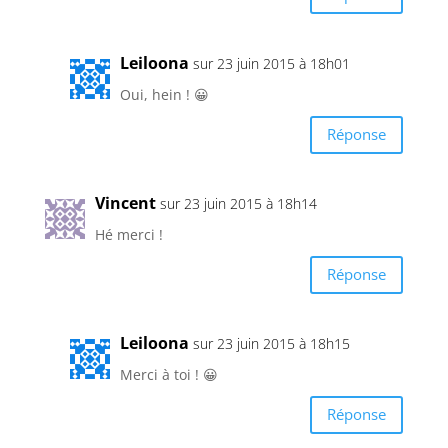
Leiloona
sur 23 juin 2015 à 18h01
Oui, hein ! 😀
Réponse
Vincent
sur 23 juin 2015 à 18h14
Hé merci !
Réponse
Leiloona
sur 23 juin 2015 à 18h15
Merci à toi ! 😀
Réponse