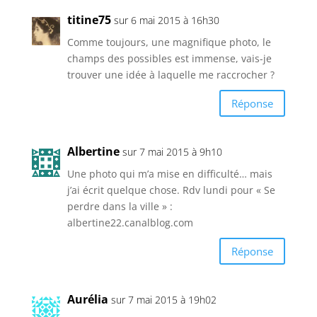
titine75
sur 6 mai 2015 à 16h30
Comme toujours, une magnifique photo, le
champs des possibles est immense, vais-je
trouver une idée à laquelle me raccrocher ?
Réponse
Albertine
sur 7 mai 2015 à 9h10
Une photo qui m’a mise en difficulté… mais
j’ai écrit quelque chose. Rdv lundi pour « Se
perdre dans la ville » :
albertine22.canalblog.com
Réponse
Aurélia
sur 7 mai 2015 à 19h02