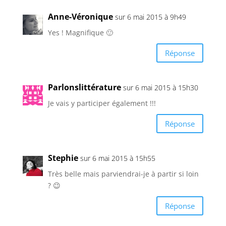
Anne-Véronique
sur 6 mai 2015 à 9h49
Yes ! Magnifique 🙂
Réponse
Parlonslittérature
sur 6 mai 2015 à 15h30
Je vais y participer également !!!
Réponse
Stephie
sur 6 mai 2015 à 15h55
Très belle mais parviendrai-je à partir si loin
? 😉
Réponse