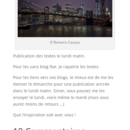
© Romaric Cazaux
Publication des textes le lundi matin.
Pour les sans blog fixe, je rapatrie les textes.
Pour les liens vers vos blogs, le mieux est de me les
donner le dimanche pour une publication ancrée
dans le lundi matin. Sinon, vous pouvez me les
envoyer le lundi, voire même le mardi (mais vous
aurez moins de retours …)
Que l’inspiration soit avec vous !