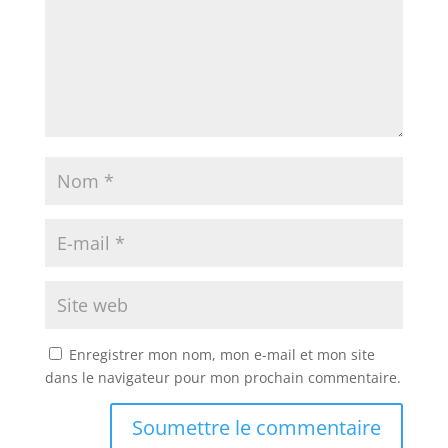
Enregistrer mon nom, mon e-mail et mon site
dans le navigateur pour mon prochain commentaire.
Soumettre le commentaire