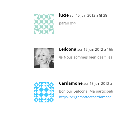
lucie
sur 15 juin 2012 à 8h38
pareil !!^^
Leiloona
sur 15 juin 2012 à 16
😆 Nous sommes bien des filles 
Cardamone
sur 18 juin 2012 
Bonjour Leiloona. Ma participat
http://bergamotteetcardamone.