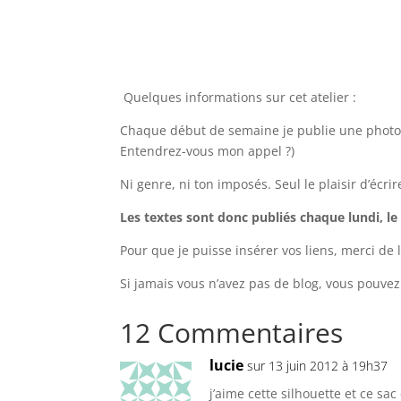
Quelques informations sur cet atelier :
Chaque début de semaine je publie une photo de
Entendrez-vous mon appel ?)
Ni genre, ni ton imposés. Seul le plaisir d’écrir
Les textes sont donc publiés chaque lundi, le
Pour que je puisse insérer vos liens, merci de
Si jamais vous n’avez pas de blog, vous pouvez 
12 Commentaires
lucie
sur 13 juin 2012 à 19h37
j’aime cette silhouette et ce sa