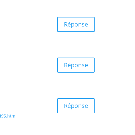
Réponse
Réponse
Réponse
495.html