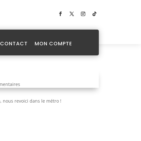
CONTACT
MON COMPTE
mentaires
 nous revoici dans le métro !