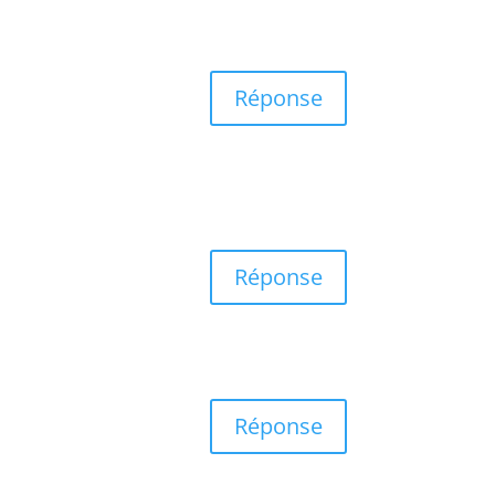
Réponse
Réponse
Réponse