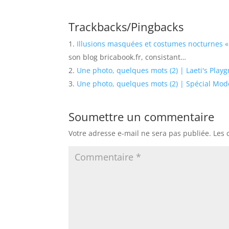
Trackbacks/Pingbacks
Illusions masquées et costumes nocturnes «
son blog bricabook.fr, consistant…
Une photo, quelques mots (2) | Laeti's Play
Une photo, quelques mots (2) | Spécial Mod
Soumettre un commentaire
Votre adresse e-mail ne sera pas publiée.
Les 