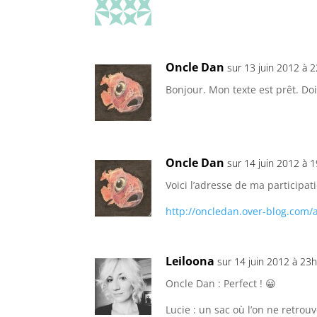
Oncle Dan
sur 13 juin 2012 à 
Bonjour. Mon texte est prêt. Doi
Oncle Dan
sur 14 juin 2012 à 
Voici l’adresse de ma participa
http://oncledan.over-blog.com/a
Leiloona
sur 14 juin 2012 à 23
Oncle Dan : Perfect ! 😀
Lucie : un sac où l’on ne retrouv