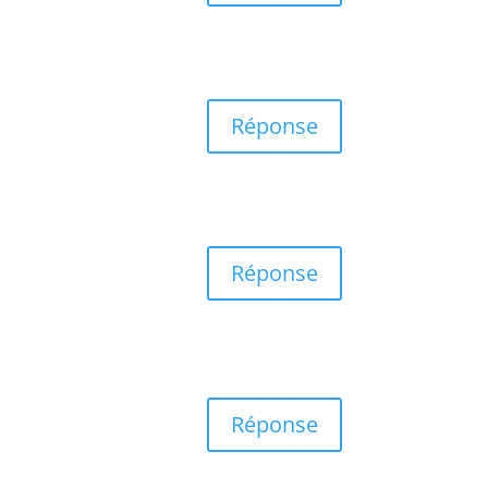
Réponse
Réponse
Réponse