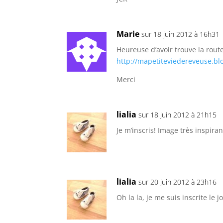
Marie
sur 18 juin 2012 à 16h31
Heureuse d’avoir trouve la route
http://mapetiteviedereveuse.b
Merci
lialia
sur 18 juin 2012 à 21h15
Je m’inscris! Image très inspira
lialia
sur 20 juin 2012 à 23h16
Oh la la, je me suis inscrite le